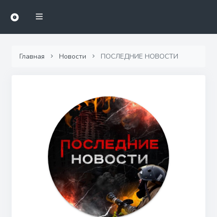
Главная
Новости
ПОСЛЕДНИЕ НОВОСТИ