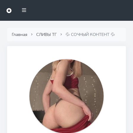
Главная
СЛИВЫ ТГ
💦 СОЧНЫЙ КОНТЕНТ 💦