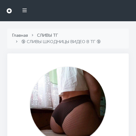
Главная
СЛИВЫ ТГ
🔞 СЛИВЫ ШКОДНИЦЫ ВИДЕО В ТГ 🔞