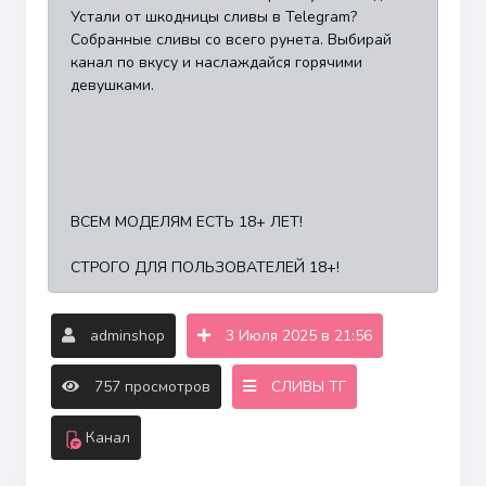
Устали от шкодницы сливы в Telegram?
Собранные сливы со всего рунета. Выбирай
канал по вкусу и наслаждайся горячими
девушками.
ВСЕМ МОДЕЛЯМ ЕСТЬ 18+ ЛЕТ!
СТРОГО ДЛЯ ПОЛЬЗОВАТЕЛЕЙ 18+!
adminshop
3 Июля 2025 в 21:56
757 просмотров
СЛИВЫ ТГ
Канал