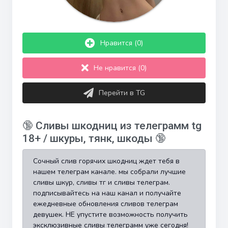
Нравится (0)
Не нравится (0)
Перейти в TG
🔞 Сливы шкодниц из телеграмм tg
18+ / шкуры, тянк, шкоды 🔞
Сочный слив горячих шкодниц ждет тебя в
нашем телеграм канале. мы собрали лучшие
сливы шкур, сливы тг и сливы телеграм.
подписывайтесь на наш канал и получайте
ежедневные обновления сливов телеграм
девушек. НЕ упустите возможность получить
эксклюзивные сливы телеграмм уже сегодня!