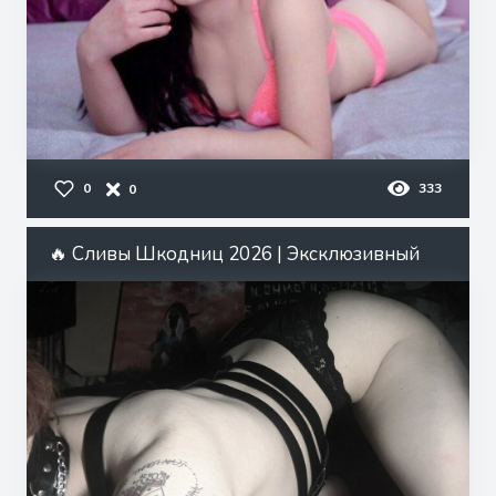
0
333
0
🔥 Сливы Шкодниц 2026 | Эксклюзивный