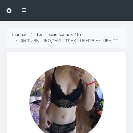
Главная
Телеграмм каналы 18+
🔞СЛИВЫ ШКОДНИЦ, ТЯНК, ШКУР В НАШЕМ ТГ