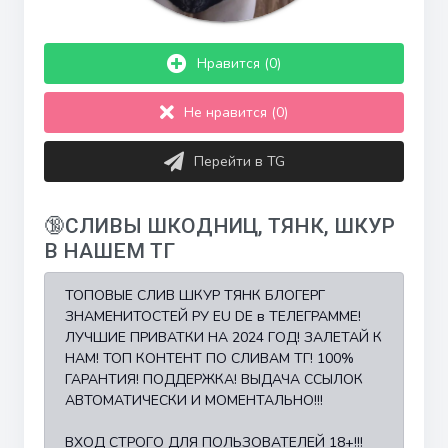
Нравится (0)
Не нравится (0)
Перейти в TG
🔞СЛИВЫ ШКОДНИЦ, ТЯНК, ШКУР
В НАШЕМ ТГ
ТОПОВЫЕ СЛИВ ШКУР ТЯНК БЛОГЕРГ
ЗНАМЕНИТОСТЕЙ РУ EU DE в ТЕЛЕГРАММЕ!
ЛУЧШИЕ ПРИВАТКИ НА 2024 ГОД! ЗАЛЕТАЙ К
НАМ! ТОП КОНТЕНТ ПО СЛИВАМ ТГ! 100%
ГАРАНТИЯ! ПОДДЕРЖКА! ВЫДАЧА ССЫЛОК
АВТОМАТИЧЕСКИ И МОМЕНТАЛЬНО!!!
ВХОД СТРОГО ДЛЯ ПОЛЬЗОВАТЕЛЕЙ 18+!!!